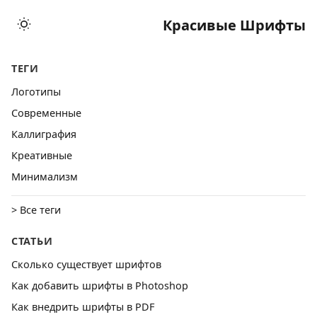
Красивые Шрифты
ТЕГИ
Логотипы
Cовременные
Каллиграфия
Креативные
Минимализм
> Все теги
СТАТЬИ
Сколько существует шрифтов
Как добавить шрифты в Photoshop
Как внедрить шрифты в PDF