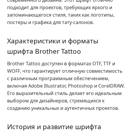
современного дизайна. Этот шрифт отлично
подходит для проектов, требующих яркого и
запоминающегося стиля, таких как логотипы,
постеры и графика для тату-салонов.
Характеристики и форматы
шрифта Brother Tattoo
Brother Tattoo доступен в форматах OTF, TTF и
WOFF, что гарантирует отличную совместимость
с различным программным обеспечением,
включая Adobe Illustrator, Photoshop и CorelDRAW.
Его выразительный стиль делает его идеальным
выбором для дизайнеров, стремящихся к
созданию уникальных и аутентичных проектов.
История и развитие шрифта