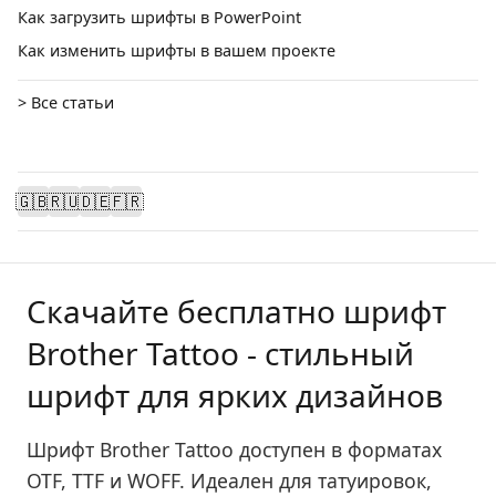
Как загрузить шрифты в PowerPoint
Как изменить шрифты в вашем проекте
> Все статьи
🇬🇧
🇷🇺
🇩🇪
🇫🇷
Скачайте бесплатно шрифт
Brother Tattoo - стильный
шрифт для ярких дизайнов
Шрифт Brother Tattoo доступен в форматах
OTF, TTF и WOFF. Идеален для татуировок,