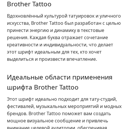
Brother Tattoo
Вдохновлённый культурой татуировок и уличного
искусства, Brother Tattoo был разработан с целью
принести энергию и динамику в текстовые
решения. Каждая буква отражает сочетание
креативности и индивидуальности, что делает
этот шрифт идеальным для тех, кто хочет
выделиться и произвести впечатление.
Идеальные области применения
шрифта Brother Tattoo
Этот шрифт идеально подходит для тату-студий,
фестивалей, музыкальных мероприятий и модных
брендов. Brother Tattoo поможет вам создать
мощное визуальное сообщение и привлечь
внимание целевой аудитории, обеспечивая