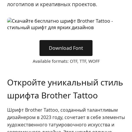
логотипов и креативных проектов.
Download Font
Available formats: OTF, TTF, WOFF
Откройте уникальный стиль
шрифта Brother Tattoo
Шрифт Brother Tattoo, созданный талантливым
дизайнером в 2023 году, сочетает в себе элементы
художественного татуировочного искусства и