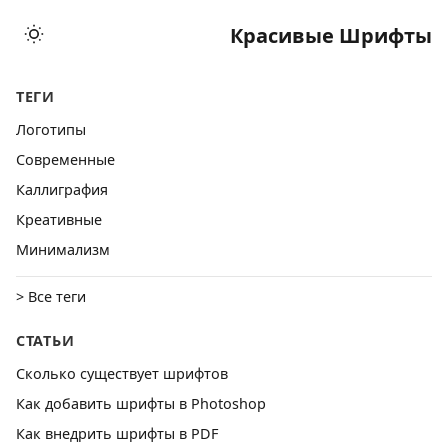
Красивые Шрифты
ТЕГИ
Логотипы
Cовременные
Каллиграфия
Креативные
Минимализм
> Все теги
СТАТЬИ
Сколько существует шрифтов
Как добавить шрифты в Photoshop
Как внедрить шрифты в PDF