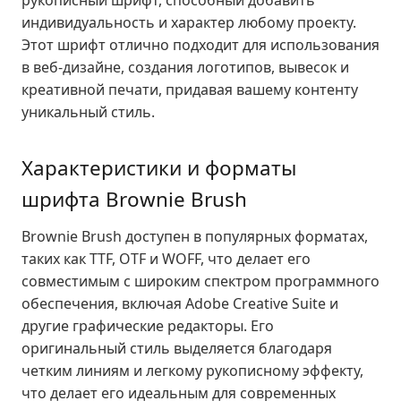
рукописный шрифт, способный добавить
индивидуальность и характер любому проекту.
Этот шрифт отлично подходит для использования
в веб-дизайне, создания логотипов, вывесок и
креативной печати, придавая вашему контенту
уникальный стиль.
Характеристики и форматы
шрифта Brownie Brush
Brownie Brush доступен в популярных форматах,
таких как TTF, OTF и WOFF, что делает его
совместимым с широким спектром программного
обеспечения, включая Adobe Creative Suite и
другие графические редакторы. Его
оригинальный стиль выделяется благодаря
четким линиям и легкому рукописному эффекту,
что делает его идеальным для современных