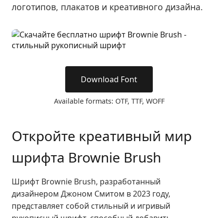
логотипов, плакатов и креативного дизайна.
Download Font
Available formats: OTF, TTF, WOFF
Откройте креативный мир
шрифта Brownie Brush
Шрифт Brownie Brush, разработанный
дизайнером Джоном Смитом в 2023 году,
представляет собой стильный и игривый