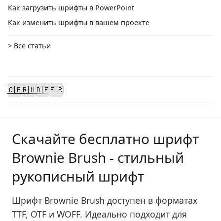
Как загрузить шрифты в PowerPoint
Как изменить шрифты в вашем проекте
> Все статьи
🇬🇧
🇷🇺
🇩🇪
🇫🇷
Скачайте бесплатно шрифт
Brownie Brush - стильный
рукописный шрифт
Шрифт Brownie Brush доступен в форматах
TTF, OTF и WOFF. Идеально подходит для