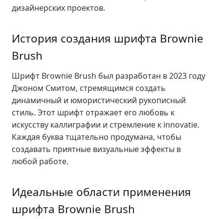
дизайнерских проектов.
История создания шрифта Brownie
Brush
Шрифт Brownie Brush был разработан в 2023 году
Джоном Смитом, стремящимся создать
динамичный и юмористический рукописный
стиль. Этот шрифт отражает его любовь к
искусству каллиграфии и стремление к innovatie.
Каждая буква тщательно продумана, чтобы
создавать приятные визуальные эффекты в
любой работе.
Идеальные области применения
шрифта Brownie Brush