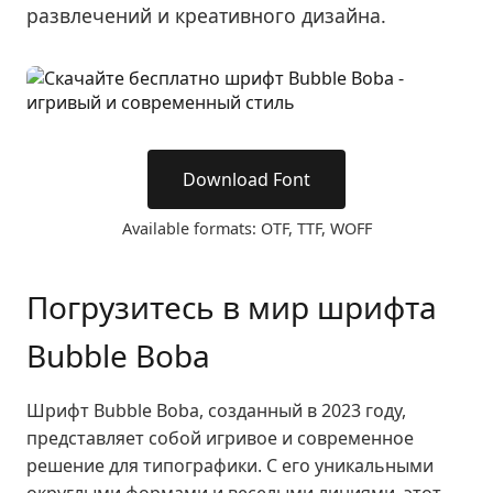
развлечений и креативного дизайна.
Download Font
Available formats: OTF, TTF, WOFF
Погрузитесь в мир шрифта
Bubble Boba
Шрифт Bubble Boba, созданный в 2023 году,
представляет собой игривое и современное
решение для типографики. С его уникальными