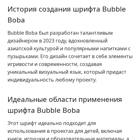
История создания шрифта Bubble
Boba
Bubble Boba был разработан талантливым
дизайнером в 2023 году, вдохновленный
азиатской культурой и популярными напитками с
пузырьками. Его дизайн сочетает в себе элементы
игривости и современности, создавая
уникальный визуальный язык, который придаст
индивидуальность любому проекту.
Идеальные области применения
шрифта Bubble Boba
Этот шрифт идеально подходит для
использования в проектах для детей, включая
книги, игрушки и образовательные материалы, а