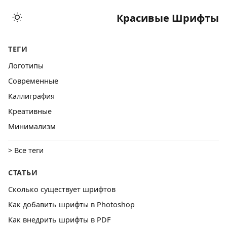
Красивые Шрифты
ТЕГИ
Логотипы
Cовременные
Каллиграфия
Креативные
Минимализм
> Все теги
СТАТЬИ
Сколько существует шрифтов
Как добавить шрифты в Photoshop
Как внедрить шрифты в PDF