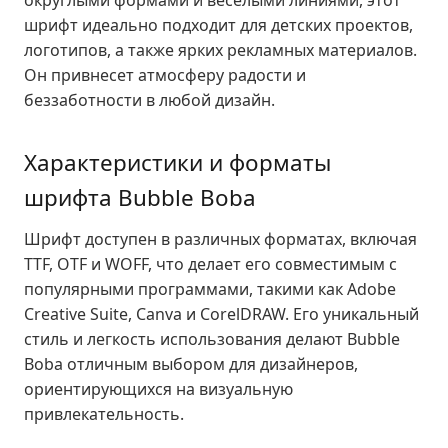
округлыми формами и веселыми линиями, этот
шрифт идеально подходит для детских проектов,
логотипов, а также ярких рекламных материалов.
Он привнесет атмосферу радости и
беззаботности в любой дизайн.
Характеристики и форматы
шрифта Bubble Boba
Шрифт доступен в различных форматах, включая
TTF, OTF и WOFF, что делает его совместимым с
популярными программами, такими как Adobe
Creative Suite, Canva и CorelDRAW. Его уникальный
стиль и легкость использования делают Bubble
Boba отличным выбором для дизайнеров,
ориентирующихся на визуальную
привлекательность.