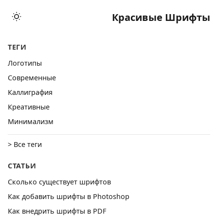
Красивые Шрифты
ТЕГИ
Логотипы
Cовременные
Каллиграфия
Креативные
Минимализм
> Все теги
СТАТЬИ
Сколько существует шрифтов
Как добавить шрифты в Photoshop
Как внедрить шрифты в PDF