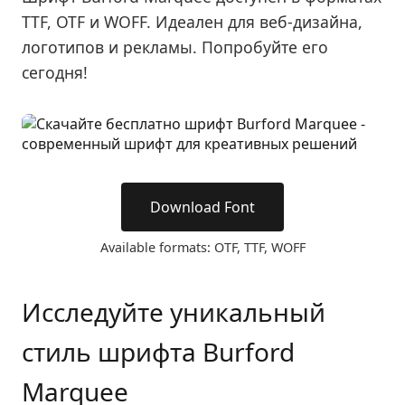
TTF, OTF и WOFF. Идеален для веб-дизайна,
логотипов и рекламы. Попробуйте его
сегодня!
Download Font
Available formats: OTF, TTF, WOFF
Исследуйте уникальный
стиль шрифта Burford
Marquee