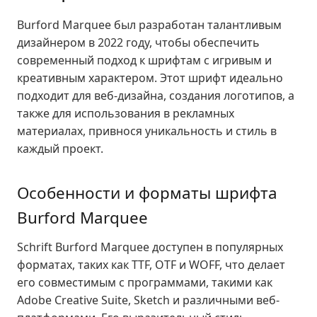
Burford Marquee был разработан талантливым
дизайнером в 2022 году, чтобы обеспечить
современный подход к шрифтам с игривым и
креативным характером. Этот шрифт идеально
подходит для веб-дизайна, создания логотипов, а
также для использования в рекламных
материалах, привнося уникальность и стиль в
каждый проект.
Особенности и форматы шрифта
Burford Marquee
Schrift Burford Marquee доступен в популярных
форматах, таких как TTF, OTF и WOFF, что делает
его совместимым с программами, такими как
Adobe Creative Suite, Sketch и различными веб-