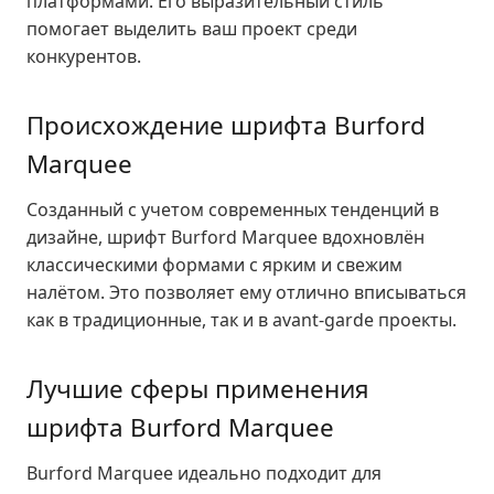
платформами. Его выразительный стиль
помогает выделить ваш проект среди
конкурентов.
Происхождение шрифта Burford
Marquee
Созданный с учетом современных тенденций в
дизайне, шрифт Burford Marquee вдохновлён
классическими формами с ярким и свежим
налётом. Это позволяет ему отлично вписываться
как в традиционные, так и в avant-garde проекты.
Лучшие сферы применения
шрифта Burford Marquee
Burford Marquee идеально подходит для