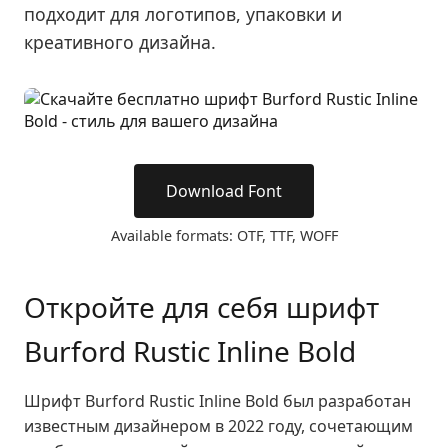
подходит для логотипов, упаковки и
креативного дизайна.
Download Font
Available formats: OTF, TTF, WOFF
Откройте для себя шрифт
Burford Rustic Inline Bold
Шрифт Burford Rustic Inline Bold был разработан
известным дизайнером в 2022 году, сочетающим