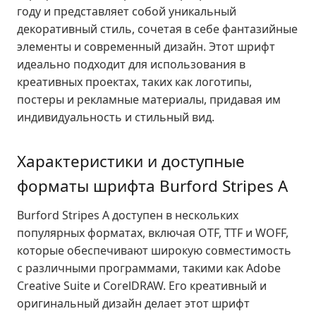
году и представляет собой уникальный
декоративный стиль, сочетая в себе фантазийные
элементы и современный дизайн. Этот шрифт
идеально подходит для использования в
креативных проектах, таких как логотипы,
постеры и рекламные материалы, придавая им
индивидуальность и стильный вид.
Характеристики и доступные
форматы шрифта Burford Stripes A
Burford Stripes A доступен в нескольких
популярных форматах, включая OTF, TTF и WOFF,
которые обеспечивают широкую совместимость
с различными программами, такими как Adobe
Creative Suite и CorelDRAW. Его креативный и
оригинальный дизайн делает этот шрифт