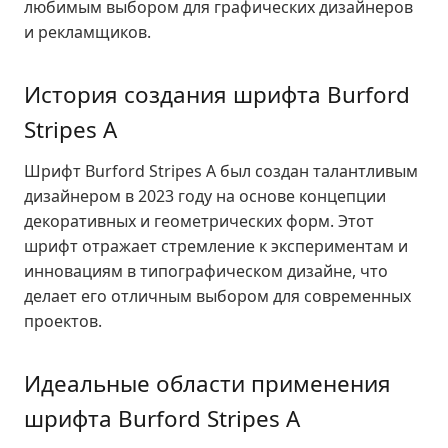
любимым выбором для графических дизайнеров
и рекламщиков.
История создания шрифта Burford
Stripes A
Шрифт Burford Stripes A был создан талантливым
дизайнером в 2023 году на основе концепции
декоративных и геометрических форм. Этот
шрифт отражает стремление к экспериментам и
инновациям в типографическом дизайне, что
делает его отличным выбором для современных
проектов.
Идеальные области применения
шрифта Burford Stripes A