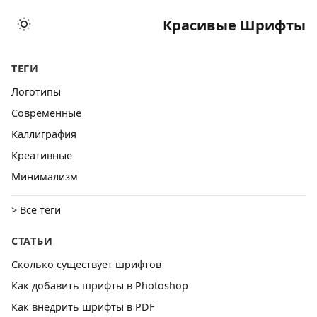
Красивые Шрифты
ТЕГИ
Логотипы
Cовременные
Каллиграфия
Креативные
Минимализм
> Все теги
СТАТЬИ
Сколько существует шрифтов
Как добавить шрифты в Photoshop
Как внедрить шрифты в PDF