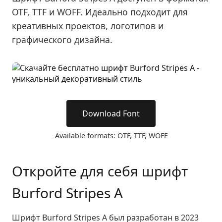
OTF, TTF и WOFF. Идеально подходит для
креативных проектов, логотипов и
графического дизайна.
Download Font
Available formats: OTF, TTF, WOFF
Откройте для себя шрифт
Burford Stripes A
Шрифт Burford Stripes A был разработан в 2023