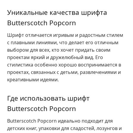
Уникальные качества шрифта
Butterscotch Popcorn
Шрифт отличается игривым и радостным стилем
с плавными линиями, что делает его отличным
выбором для всех, кто хочет придать своим
проектам яркий и дружелюбный вид. Его
стилистика особенно хорошо воспринимается в
проектах, связанных с детьми, развлечениями и
креативными идеями.
Где использовать шрифт
Butterscotch Popcorn
Butterscotch Popcorn идеально подходит для
детских книг, упаковки для сладостей, лозунгов и