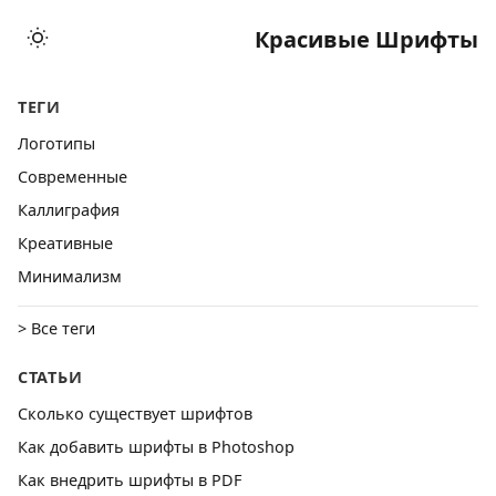
Красивые Шрифты
ТЕГИ
Логотипы
Cовременные
Каллиграфия
Креативные
Минимализм
> Все теги
СТАТЬИ
Сколько существует шрифтов
Как добавить шрифты в Photoshop
Как внедрить шрифты в PDF