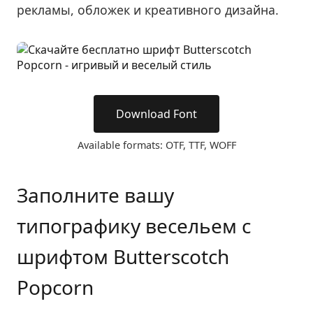
рекламы, обложек и креативного дизайна.
Download Font
Available formats: OTF, TTF, WOFF
Заполните вашу
типографику весельем с
шрифтом Butterscotch
Popcorn