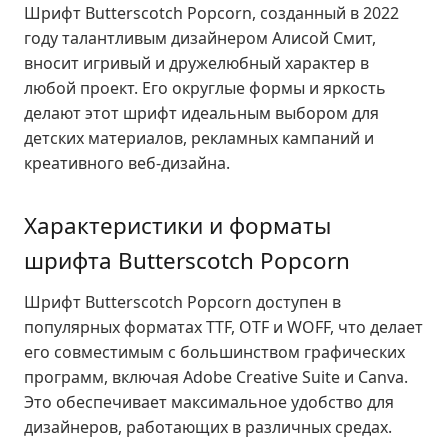
Шрифт Butterscotch Popcorn, созданный в 2022
году талантливым дизайнером Алисой Смит,
вносит игривый и дружелюбный характер в
любой проект. Его округлые формы и яркость
делают этот шрифт идеальным выбором для
детских материалов, рекламных кампаний и
креативного веб-дизайна.
Характеристики и форматы
шрифта Butterscotch Popcorn
Шрифт Butterscotch Popcorn доступен в
популярных форматах TTF, OTF и WOFF, что делает
его совместимым с большинством графических
программ, включая Adobe Creative Suite и Canva.
Это обеспечивает максимальное удобство для
дизайнеров, работающих в различных средах.