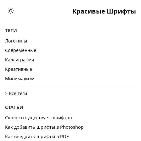
Красивые Шрифты
ТЕГИ
Логотипы
Cовременные
Каллиграфия
Креативные
Минимализм
> Все теги
СТАТЬИ
Сколько существует шрифтов
Как добавить шрифты в Photoshop
Как внедрить шрифты в PDF