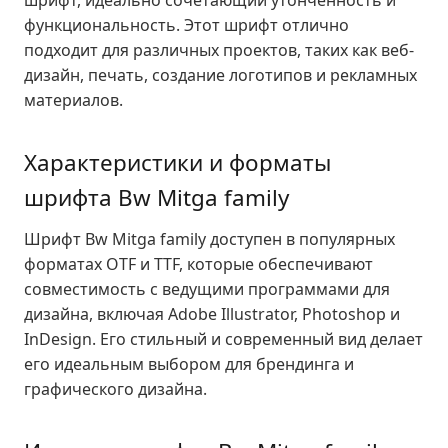
шрифт, идеально сочетающий утонченность и
функциональность. Этот шрифт отлично
подходит для различных проектов, таких как веб-
дизайн, печать, создание логотипов и рекламных
материалов.
Характеристики и форматы
шрифта Bw Mitga family
Шрифт Bw Mitga family доступен в популярных
форматах OTF и TTF, которые обеспечивают
совместимость с ведущими программами для
дизайна, включая Adobe Illustrator, Photoshop и
InDesign. Его стильный и современный вид делает
его идеальным выбором для брендинга и
графического дизайна.