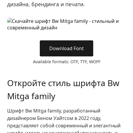
дизайна, брендинга и печати.
Download Font
Available formats: OTF, TTF, WOFF
Откройте стиль шрифта Bw
Mitga family
Шрифт Bw Mitga family, разработанный
дизайнером Беном Уайтсом в 2022 году,
представляет собой современный и элегантный