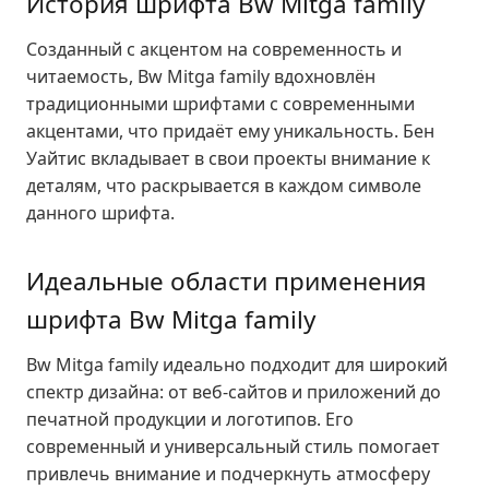
История шрифта Bw Mitga family
Созданный с акцентом на современность и
читаемость, Bw Mitga family вдохновлён
традиционными шрифтами с современными
акцентами, что придаёт ему уникальность. Бен
Уайтис вкладывает в свои проекты внимание к
деталям, что раскрывается в каждом символе
данного шрифта.
Идеальные области применения
шрифта Bw Mitga family
Bw Mitga family идеально подходит для широкий
спектр дизайна: от веб-сайтов и приложений до
печатной продукции и логотипов. Его
современный и универсальный стиль помогает
привлечь внимание и подчеркнуть атмосферу