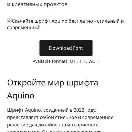
и креативных проектов.
Download Font
Available formats: OTF, TTF, WOFF
Откройте мир шрифта
Aquino
Шрифт Aquino, созданный в 2022 году,
представляет собой стильное и современное
решение для дизайнеров и творческих