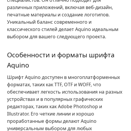
специалистов. Он отлично подходит для
различных приложений, включая веб-дизайн,
печатные материалы и создание логотипов.
Уникальный баланс современного и
классического стилей делает Aquino идеальным
выбором для вашего следующего проекта.
Особенности и форматы шрифта
Aquino
Шрифт Aquino доступен в многоплатформенных
форматах, таких как TTF, OTF и WOFF, что
обеспечивает легкость использования на разных
устройствах и в популярных графических
редакторах, таких как Adobe Photoshop и
Illustrator. Его четкие линии и хорошо
проработанные формы делают Aquino
универсальным выбором для любых