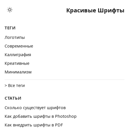
Красивые Шрифты
ТЕГИ
Логотипы
Cовременные
Каллиграфия
Креативные
Минимализм
> Все теги
СТАТЬИ
Сколько существует шрифтов
Как добавить шрифты в Photoshop
Как внедрить шрифты в PDF