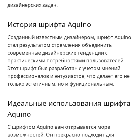
дизайнерских задач.
История шрифта Aquino
Созданный известным дизайнером, шрифт Aquino
стал результатом стремления объединить
современные дизайнерские тенденции с
практическими потребностями пользователей.
Этот шрифт был разработан с учетом мнений
профессионалов и энтузиастов, что делает его не
только эстетичным, но и функциональным.
Идеальные использования шрифта
Aquino
С шрифтом Aquino вам открывается море
возможностей. Он прекрасно подходит для