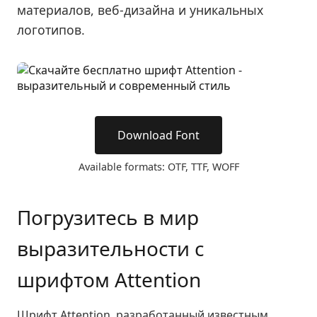
материалов, веб-дизайна и уникальных
логотипов.
Download Font
Available formats: OTF, TTF, WOFF
Погрузитесь в мир
выразительности с
шрифтом Attention
Шрифт Attention, разработанный известным