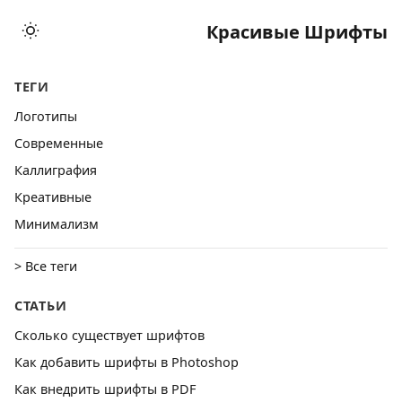
Красивые Шрифты
ТЕГИ
Логотипы
Cовременные
Каллиграфия
Креативные
Минимализм
> Все теги
СТАТЬИ
Сколько существует шрифтов
Как добавить шрифты в Photoshop
Как внедрить шрифты в PDF