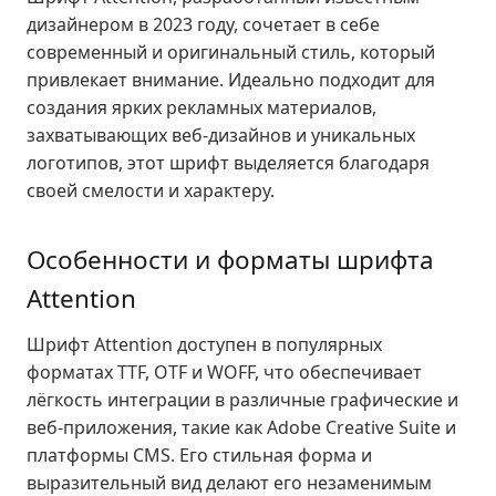
дизайнером в 2023 году, сочетает в себе
современный и оригинальный стиль, который
привлекает внимание. Идеально подходит для
создания ярких рекламных материалов,
захватывающих веб-дизайнов и уникальных
логотипов, этот шрифт выделяется благодаря
своей смелости и характеру.
Особенности и форматы шрифта
Attention
Шрифт Attention доступен в популярных
форматах TTF, OTF и WOFF, что обеспечивает
лёгкость интеграции в различные графические и
веб-приложения, такие как Adobe Creative Suite и
платформы CMS. Его стильная форма и
выразительный вид делают его незаменимым