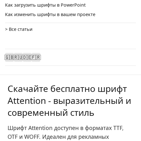
Как загрузить шрифты в PowerPoint
Как изменить шрифты в вашем проекте
> Все статьи
🇬🇧
🇷🇺
🇩🇪
🇫🇷
Скачайте бесплатно шрифт
Attention - выразительный и
современный стиль
Шрифт Attention доступен в форматах TTF,
OTF и WOFF. Идеален для рекламных