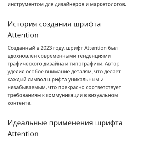
инструментом для дизайнеров и маркетологов.
История создания шрифта
Attention
Созданный в 2023 году, шрифт Attention был
вдохновлён современными тенденциями
графического дизайна и типографики. Автор
уделил особое внимание деталям, что делает
каждый символ шрифта уникальным и
незабываемым, что прекрасно соответствует
требованиям к коммуникации в визуальном
контенте.
Идеальные применения шрифта
Attention