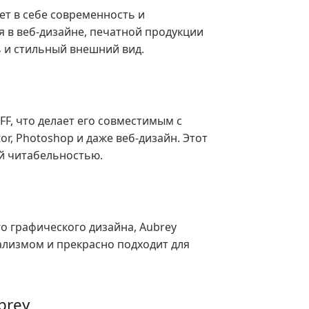
ет в себе современность и
 в веб-дизайне, печатной продукции
 и стильный внешний вид.
F, что делает его совместимым с
r, Photoshop и даже веб-дизайн. Этот
й читабельностью.
 графического дизайна, Aubrey
лизмом и прекрасно подходит для
brey