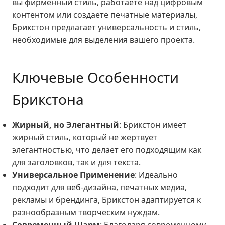
вы фирменный стиль, работаете над цифровым
контентом или создаете печатные материалы,
Брикстон предлагает универсальность и стиль,
необходимые для выделения вашего проекта.
Ключевые Особенности
Брикстона
Жирный, но Элегантный
: Брикстон имеет
жирный стиль, который не жертвует
элегантностью, что делает его подходящим как
для заголовков, так и для текста.
Универсальное Применение
: Идеально
подходит для веб-дизайна, печатных медиа,
рекламы и брендинга, Брикстон адаптируется к
разнообразным творческим нуждам.