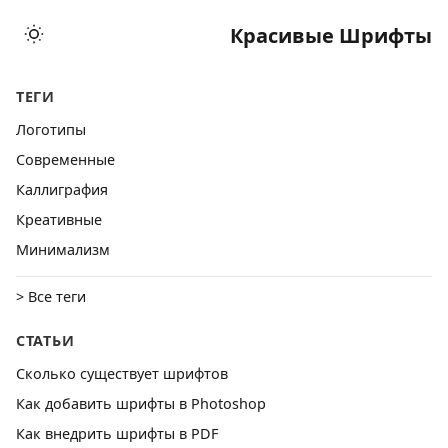
Красивые Шрифты
ТЕГИ
Логотипы
Cовременные
Каллиграфия
Креативные
Минимализм
> Все теги
СТАТЬИ
Сколько существует шрифтов
Как добавить шрифты в Photoshop
Как внедрить шрифты в PDF