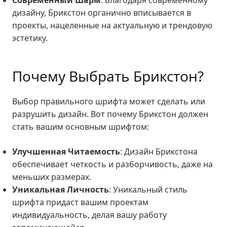
Современный Шарм
: Благодаря современному
дизайну, Брикстон органично вписывается в
проекты, нацеленные на актуальную и трендовую
эстетику.
Почему Выбрать Брикстон?
Выбор правильного шрифта может сделать или
разрушить дизайн. Вот почему Брикстон должен
стать вашим основным шрифтом:
Улучшенная Читаемость
: Дизайн Брикстона
обеспечивает четкость и разборчивость, даже на
меньших размерах.
Уникальная Личность
: Уникальный стиль
шрифта придаст вашим проектам
индивидуальность, делая вашу работу