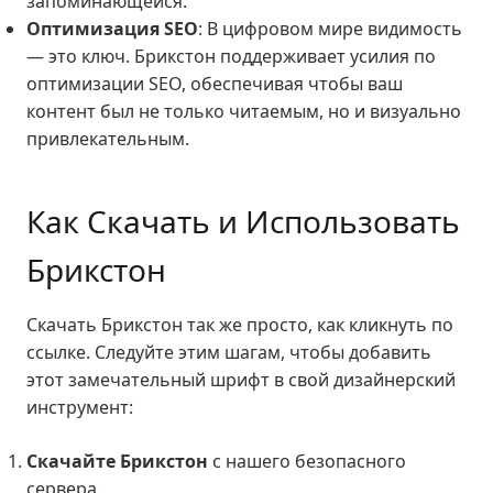
запоминающейся.
Оптимизация SEO
: В цифровом мире видимость
— это ключ. Брикстон поддерживает усилия по
оптимизации SEO, обеспечивая чтобы ваш
контент был не только читаемым, но и визуально
привлекательным.
Как Скачать и Использовать
Брикстон
Скачать Брикстон так же просто, как кликнуть по
ссылке. Следуйте этим шагам, чтобы добавить
этот замечательный шрифт в свой дизайнерский
инструмент:
Скачайте Брикстон
с нашего безопасного
сервера.