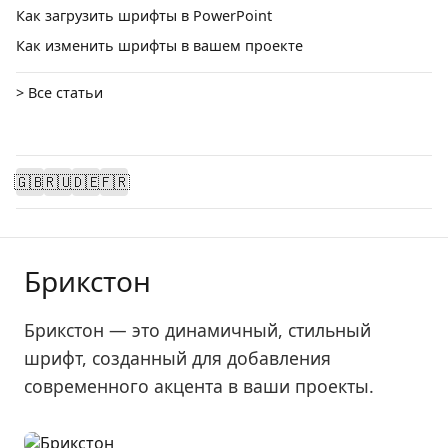
Как загрузить шрифты в PowerPoint
Как изменить шрифты в вашем проекте
> Все статьи
🇬🇧
🇷🇺
🇩🇪
🇫🇷
Брикстон
Брикстон — это динамичный, стильный
шрифт, созданный для добавления
современного акцента в ваши проекты.