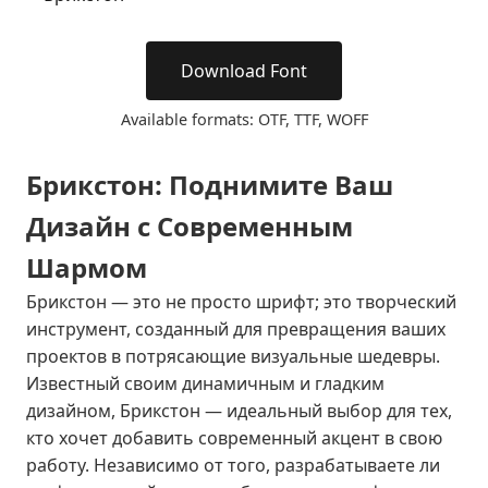
Download Font
Available formats: OTF, TTF, WOFF
Брикстон: Поднимите Ваш
Дизайн с Современным
Шармом
Брикстон — это не просто шрифт; это творческий
инструмент, созданный для превращения ваших
проектов в потрясающие визуальные шедевры.
Известный своим динамичным и гладким
дизайном, Брикстон — идеальный выбор для тех,
кто хочет добавить современный акцент в свою
работу. Независимо от того, разрабатываете ли