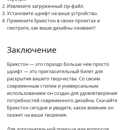
Извлеките загруженный zip-файл.
Установите шрифт на ваше устройство.
Примените Брикстон в своих проектах и
смотрите, как ваши дизайны оживают!
Заключение
Брикстон — это гораздо больше чем просто
шрифт — это пригласительный билет для
раскрытия вашего творчества. Со своим
современным стилем и универсальным
использованием он создан для удовлетворения
потребностей современного дизайна. Скачайте
Брикстон сегодня и увидите, какое влияние он
окажет на ваши творения.
Для дополнительной помощи или вопросов,