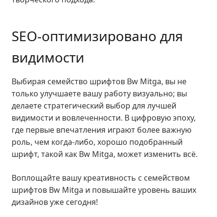
SEO-оптимизировано для
видимости
Выбирая семейство шрифтов Bw Mitga, вы не
только улучшаете вашу работу визуально; вы
делаете стратегический выбор для лучшей
видимости и вовлеченности. В цифровую эпоху,
где первые впечатления играют более важную
роль, чем когда-либо, хорошо подобранный
шрифт, такой как Bw Mitga, может изменить всё.
Воплощайте вашу креативность с семейством
шрифтов Bw Mitga и повышайте уровень ваших
дизайнов уже сегодня!