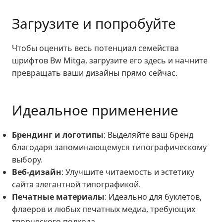
Загрузите и попробуйте
Чтобы оценить весь потенциал семейства
шрифтов Bw Mitga,
загрузите его здесь
и начните
превращать ваши дизайны прямо сейчас.
Идеальное применение
Брендинг и логотипы
: Выделяйте ваш бренд
благодаря запоминающемуся типографическому
выбору.
Веб-дизайн
: Улучшите читаемость и эстетику
сайта элегантной типографикой.
Печатные материалы
: Идеально для буклетов,
флаеров и любых печатных медиа, требующих
творческого подхода.