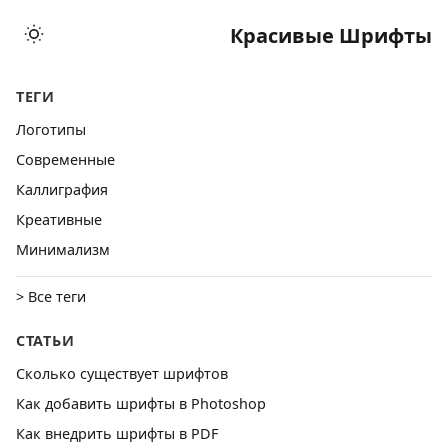
Красивые Шрифты
ТЕГИ
Логотипы
Cовременные
Каллиграфия
Креативные
Минимализм
> Все теги
СТАТЬИ
Сколько существует шрифтов
Как добавить шрифты в Photoshop
Как внедрить шрифты в PDF