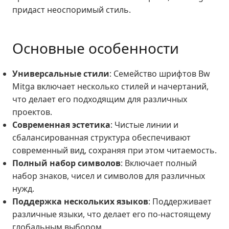
придаст неоспоримый стиль.
Основные особенности
Универсальные стили
: Семейство шрифтов Bw
Mitga включает несколько стилей и начертаний,
что делает его подходящим для различных
проектов.
Современная эстетика
: Чистые линии и
сбалансированная структура обеспечивают
современный вид, сохраняя при этом читаемость.
Полный набор символов
: Включает полный
набор знаков, чисел и символов для различных
нужд.
Поддержка нескольких языков
: Поддерживает
различные языки, что делает его по-настоящему
глобальным выбором.