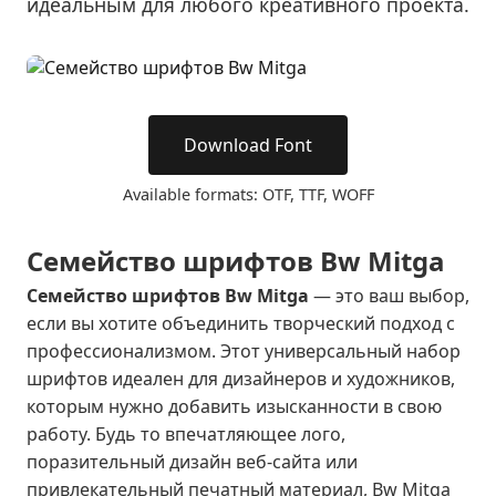
идеальным для любого креативного проекта.
Download Font
Available formats: OTF, TTF, WOFF
Семейство шрифтов Bw Mitga
Семейство шрифтов Bw Mitga
— это ваш выбор,
если вы хотите объединить творческий подход с
профессионализмом. Этот универсальный набор
шрифтов идеален для дизайнеров и художников,
которым нужно добавить изысканности в свою
работу. Будь то впечатляющее лого,
поразительный дизайн веб-сайта или
привлекательный печатный материал, Bw Mitga