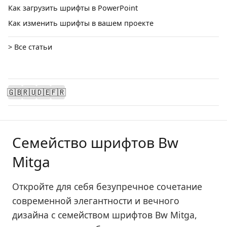
Как загрузить шрифты в PowerPoint
Как изменить шрифты в вашем проекте
> Все статьи
🇬🇧
🇷🇺
🇩🇪
🇫🇷
Семейство шрифтов Bw
Mitga
Откройте для себя безупречное сочетание
современной элегантности и вечного
дизайна с семейством шрифтов Bw Mitga,