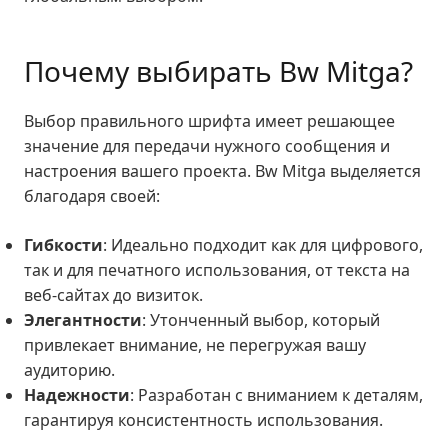
Почему выбирать Bw Mitga?
Выбор правильного шрифта имеет решающее
значение для передачи нужного сообщения и
настроения вашего проекта. Bw Mitga выделяется
благодаря своей:
Гибкости
: Идеально подходит как для цифрового,
так и для печатного использования, от текста на
веб-сайтах до визиток.
Элегантности
: Утонченный выбор, который
привлекает внимание, не перегружая вашу
аудиторию.
Надежности
: Разработан с вниманием к деталям,
гарантируя консистентность использования.