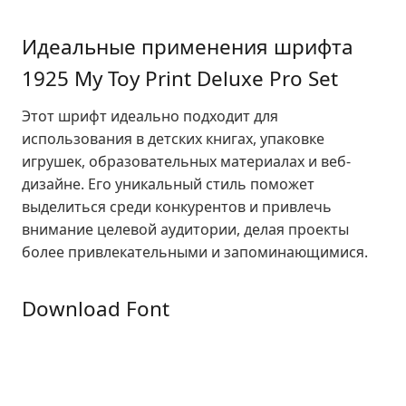
Идеальные применения шрифта
1925 My Toy Print Deluxe Pro Set
Этот шрифт идеально подходит для
использования в детских книгах, упаковке
игрушек, образовательных материалах и веб-
дизайне. Его уникальный стиль поможет
выделиться среди конкурентов и привлечь
внимание целевой аудитории, делая проекты
более привлекательными и запоминающимися.
Download Font