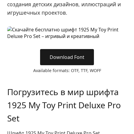
создания детских дизайнов, иллюстраций и
игрушечных проектов.
Download Font
Available formats: OTF, TTF, WOFF
Погрузитесь в мир шрифта
1925 My Toy Print Deluxe Pro
Set
Шрифт 1925 My Toy Print Deluxe Pro Set,