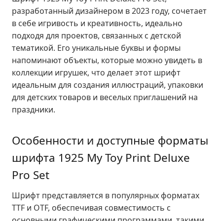
разработанный дизайнером в 2023 году, сочетает
в себе игривость и креативность, идеально
подходя для проектов, связанных с детской
тематикой. Его уникальные буквы и формы
напоминают объекты, которые можно увидеть в
коллекции игрушек, что делает этот шрифт
идеальным для создания иллюстраций, упаковки
для детских товаров и веселых приглашений на
праздники.
Особенности и доступные форматы
шрифта 1925 My Toy Print Deluxe
Pro Set
Шрифт представляется в популярных форматах
TTF и OTF, обеспечивая совместимость с
основными графическими программами, такими