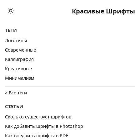
Красивые Шрифты
ТЕГИ
Логотипы
Cовременные
Каллиграфия
Креативные
Минимализм
> Все теги
СТАТЬИ
Сколько существует шрифтов
Как добавить шрифты в Photoshop
Как внедрить шрифты в PDF