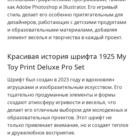
как Adobe Photoshop и Illustrator. Его игривый
стиль делает его особенно притягательным для
дизайнеров, работающих с детскими продуктами
и образовательными материалами, добавляя
элемент веселья и творчества в каждый проект.
Красивая история шрифта 1925 My
Toy Print Deluxe Pro Set
Шрифт был создан в 2023 году и вдохновлен
игрушками и изобразительным искусством. Его
тщательно продуманные элементы и формы
создают атмосферу игривости и веселья, что
делает его отличным выбором для молодежных и
образовательных проектов. Этот шрифт не
только привлекает внимание, но и создает теплое
и дружелюбное восприятие.