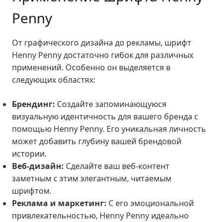
Penny
От графического дизайна до рекламы, шрифт
Henny Penny достаточно гибок для различных
применений. Особенно он выделяется в
следующих областях:
Брендинг:
Создайте запоминающуюся
визуальную идентичность для вашего бренда с
помощью Henny Penny. Его уникальная личность
может добавить глубину вашей брендовой
истории.
Веб-дизайн:
Сделайте ваш веб-контент
заметным с этим элегантным, читаемым
шрифтом.
Реклама и маркетинг:
С его эмоциональной
привлекательностью, Henny Penny идеально