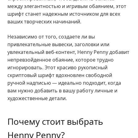
между элегантностью и игривым обаянием, этот
шрифт станет надежным источником для всех
ваших творческих начинаний.
Независимо от того, создаете ли вы
привлекательные вывески, заголовки или
увлекательный веб-контент, Henny Penny добавит
непревзойденное обаяние, которое трудно
игнорировать. Этот красиво рукописный
скриптовый шрифт вдохновлен свободной
ручной надписью — идеально подходит, когда
вам нужно добавить в вашу работу личные и
художественные детали.
Почему стоит выбрать
Henny Penny?