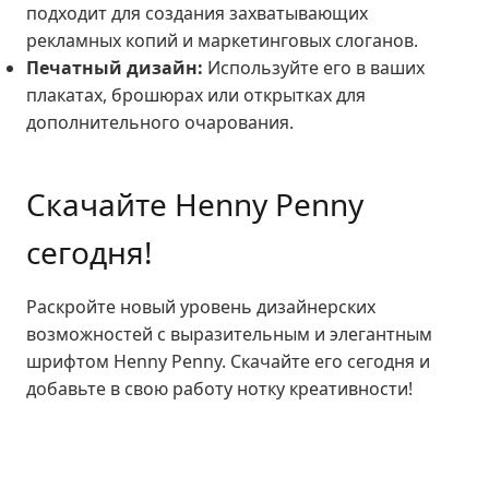
подходит для создания захватывающих
рекламных копий и маркетинговых слоганов.
Печатный дизайн:
Используйте его в ваших
плакатах, брошюрах или открытках для
дополнительного очарования.
Скачайте Henny Penny
сегодня!
Раскройте новый уровень дизайнерских
возможностей с выразительным и элегантным
шрифтом Henny Penny.
Скачайте
его сегодня и
добавьте в свою работу нотку креативности!