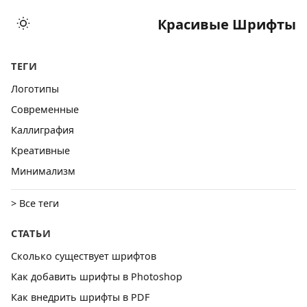
Красивые Шрифты
ТЕГИ
Логотипы
Cовременные
Каллиграфия
Креативные
Минимализм
> Все теги
СТАТЬИ
Сколько существует шрифтов
Как добавить шрифты в Photoshop
Как внедрить шрифты в PDF