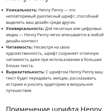
Уникальность:
Henny Penny — это
неповторимый рукописный шрифт, способный
выделить ваш дизайн среди других.
Универсальность:
Для печатных или цифровых
медиа — Henny Penny легко вписывается в любой
дизайн-контекст.
Читаемость:
Несмотря на свою
художественность, шрифт сохраняет отличную
читаемость даже при использовании в больших
блоках текста.
Выразительность:
С шрифтом Henny Penny ваш
текст будет передавать эмоции, рассказывать
историю и уносить аудиторию в визуальное
путешествие.
Применение шрифта Henny