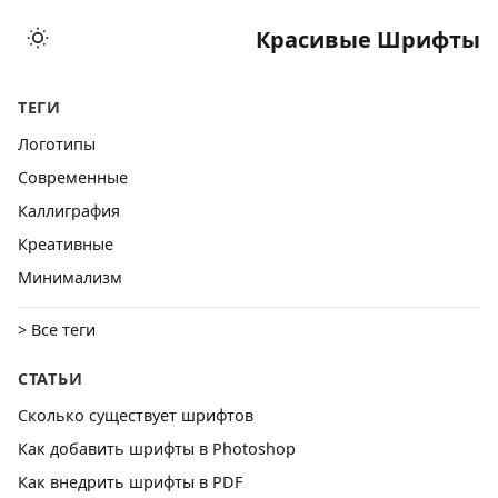
Красивые Шрифты
ТЕГИ
Логотипы
Cовременные
Каллиграфия
Креативные
Минимализм
> Все теги
СТАТЬИ
Сколько существует шрифтов
Как добавить шрифты в Photoshop
Как внедрить шрифты в PDF