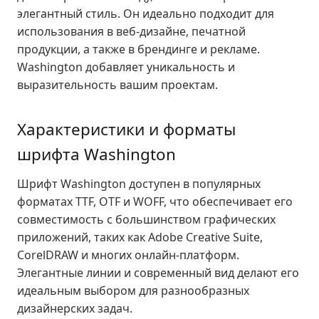
элегантный стиль. Он идеально подходит для
использования в веб-дизайне, печатной
продукции, а также в брендинге и рекламе.
Washington добавляет уникальность и
выразительность вашим проектам.
Характеристики и форматы
шрифта Washington
Шрифт Washington доступен в популярных
форматах TTF, OTF и WOFF, что обеспечивает его
совместимость с большинством графических
приложений, таких как Adobe Creative Suite,
CorelDRAW и многих онлайн-платформ.
Элегантные линии и современный вид делают его
идеальным выбором для разнообразных
дизайнерских задач.