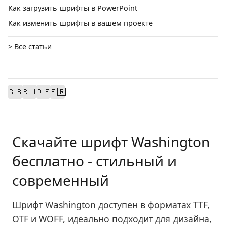
Как загрузить шрифты в PowerPoint
Как изменить шрифты в вашем проекте
> Все статьи
🇬🇧
🇷🇺
🇩🇪
🇫🇷
Скачайте шрифт Washington
бесплатно - стильный и
современный
Шрифт Washington доступен в форматах TTF,
OTF и WOFF, идеально подходит для дизайна,