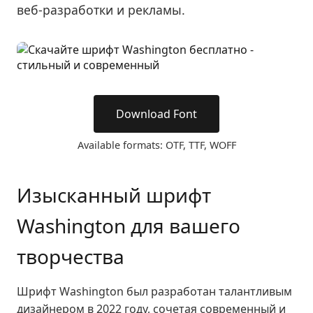
веб-разработки и рекламы.
Download Font
Available formats: OTF, TTF, WOFF
Изысканный шрифт
Washington для вашего
творчества
Шрифт Washington был разработан талантливым
дизайнером в 2022 году, сочетая современный и