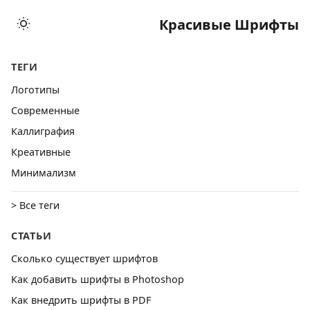
Красивые Шрифты
ТЕГИ
Логотипы
Cовременные
Каллиграфия
Креативные
Минимализм
> Все теги
СТАТЬИ
Сколько существует шрифтов
Как добавить шрифты в Photoshop
Как внедрить шрифты в PDF