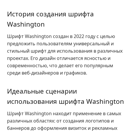
История создания шрифта
Washington
Шрифт Washington создан в 2022 году с целью
предложить пользователям универсальный и
стильный шрифт для использования в различных
проектах. Его дизайн отличается ясностью и
современностью, что делает его популярным
среди веб-дизайнеров и графиков.
Идеальные сценарии
использования шрифта Washington
Шрифт Washington находит применение в самых
различных областях: от создания логотипов и
баннеров до оформления визиток и рекламных